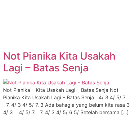
Not Pianika Kita Usakah
Lagi – Batas Senja
Not Pianika – Kita Usakah Lagi – Batas Senja Not
Pianika Kita Usakah Lagi – Batas Senja 4/ 3 4/ 5/ 7.
7. 4/ 3 4/ 5/ 7. 3 Ada bahagia yang belum kita rasa 3
4/ 3 4/ 5/ 7. 7. 4/ 3 4/ 5/ 6 5/ Setelah bersama […]