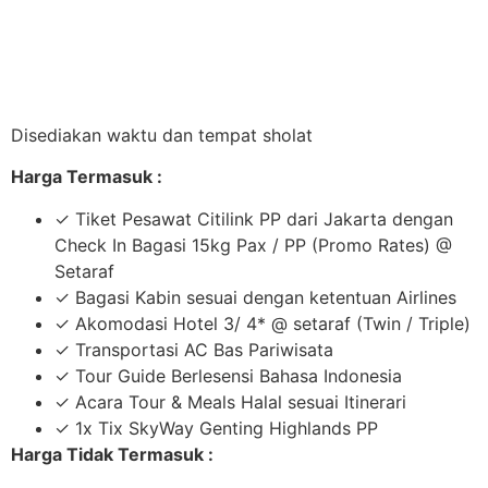
Disediakan waktu dan tempat sholat
Harga Termasuk :
✓ Tiket Pesawat Citilink PP dari Jakarta dengan
Check In Bagasi 15kg Pax / PP (Promo Rates) @
Setaraf
✓ Bagasi Kabin sesuai dengan ketentuan Airlines
✓ Akomodasi Hotel 3/ 4* @ setaraf (Twin / Triple)
✓ Transportasi AC Bas Pariwisata
✓ Tour Guide Berlesensi Bahasa Indonesia
✓ Acara Tour & Meals Halal sesuai Itinerari
✓ 1x Tix SkyWay Genting Highlands PP
Harga Tidak Termasuk :