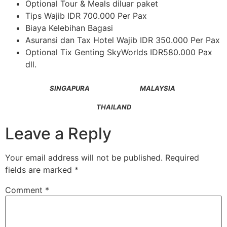
Optional Tour & Meals diluar paket
Tips Wajib IDR 700.000 Per Pax
Biaya Kelebihan Bagasi
Asuransi dan Tax Hotel Wajib IDR 350.000 Per Pax
Optional Tix Genting SkyWorlds IDR580.000 Pax
dll.
SINGAPURA
MALAYSIA
THAILAND
Leave a Reply
Your email address will not be published.
Required
fields are marked
*
Comment
*