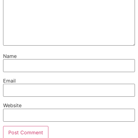
Name
Email
Website