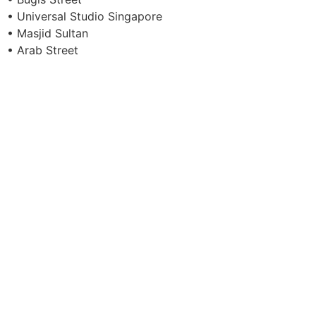
• Universal Studio Singapore
• Masjid Sultan
• Arab Street